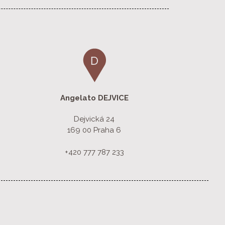
Angelato
DEJVICE
Dejvická 24
169 00 Praha 6
+420 777 787 233