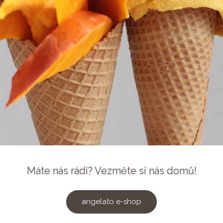
Máte nás rádi? Vezměte si nás domů!
angelato e-shop