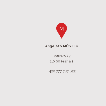
Angelato MŮSTEK
Rytířská 27
110 00 Praha 1
+420 777 787 622